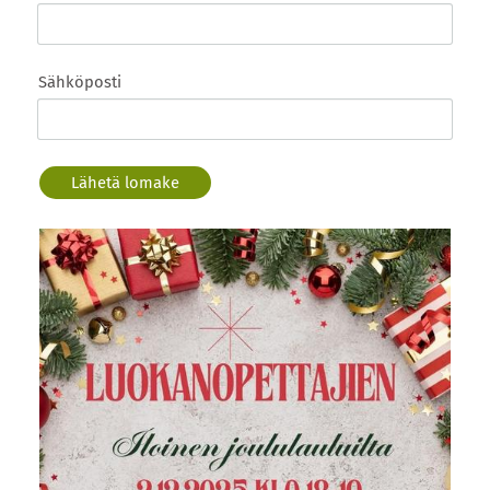
Sähköposti
Lähetä lomake