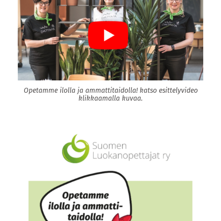
Opetamme ilolla ja ammattitaidolla! katso esittelyvideo
klikkaamalla kuvaa.