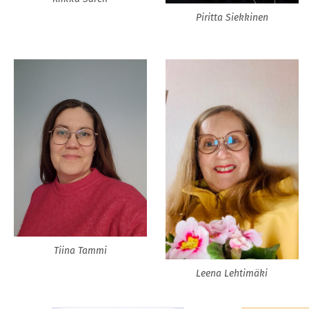
Piritta Siekkinen
Tiina Tammi
Leena Lehtimäki