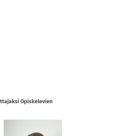
ttajaksi Opiskelevien