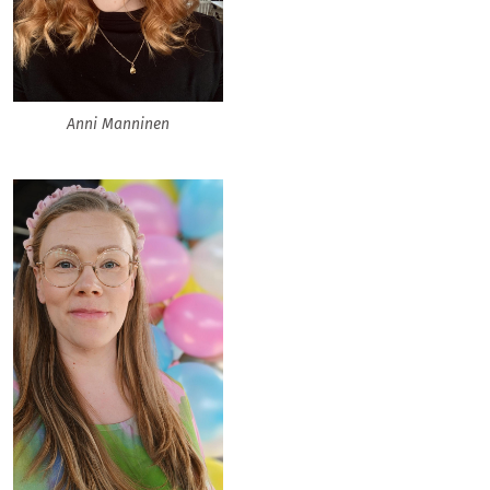
Anni Manninen