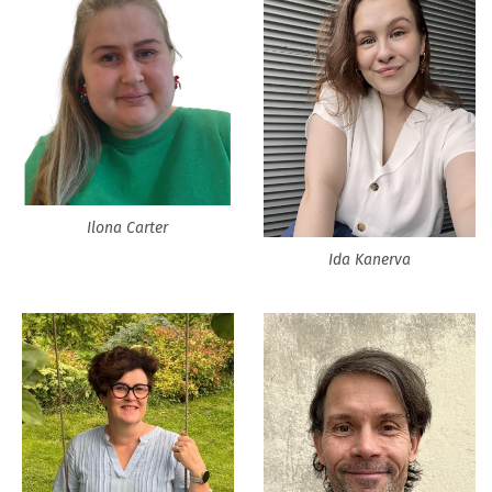
Ilona Carter
Ida Kanerva