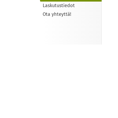
Laskutustiedot
Ota yhteyttä!