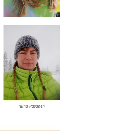
Niina Pasanen