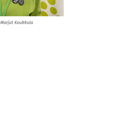
Marjut Koukkula