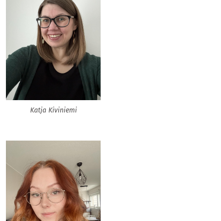
Katja Kiviniemi