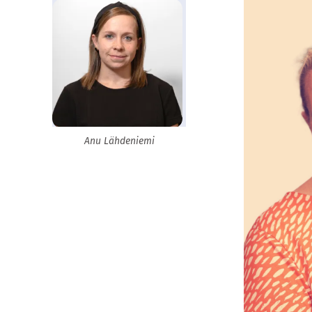
Anu Lähdeniemi