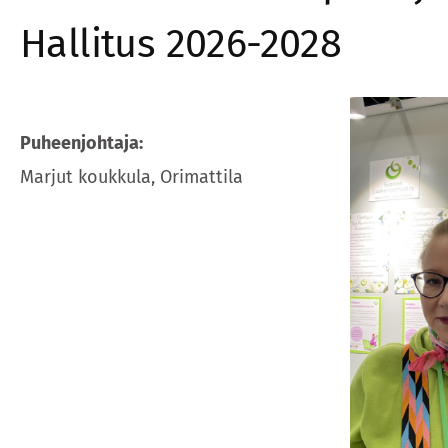
Hallitus 2026-2028
Puheenjohtaja:
Marjut koukkula, Orimattila