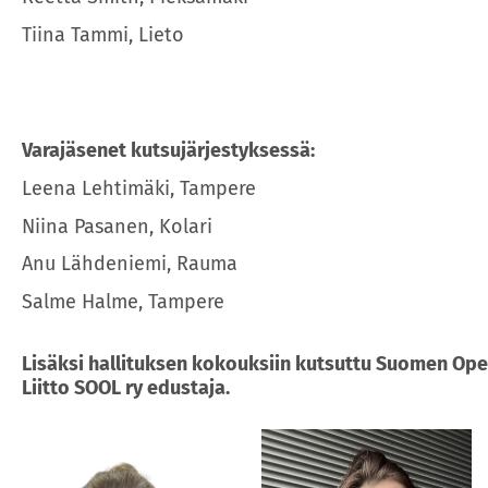
Tiina Tammi, Lieto
Varajäsenet kutsujärjestyksessä:
Leena Lehtimäki, Tampere
Niina Pasanen, Kolari
Anu Lähdeniemi, Rauma
Salme Halme, Tampere
Lisäksi hallituksen kokouksiin kutsuttu Suomen Ope
Liitto SOOL ry edustaja.